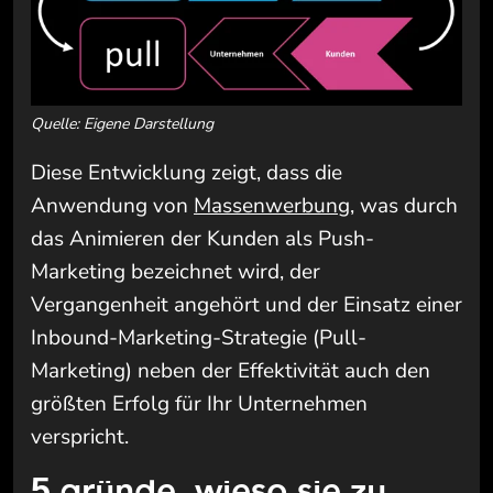
Quelle: Eigene Darstellung
Diese Entwicklung zeigt, dass die
Anwendung von
Massenwerbung
, was durch
das Animieren der Kunden als Push-
Marketing bezeichnet wird, der
Vergangenheit angehört und der Einsatz einer
Inbound-Marketing-Strategie (Pull-
Marketing) neben der Effektivität auch den
größten Erfolg für Ihr Unternehmen
verspricht.
5 gründe, wieso sie zu