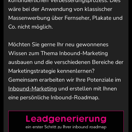
kontinuierlichen Verbesserungsprozess. Dies
wäre bei der Anwendung von klassischer
Massenwerbung über Fernseher, Plakate und
Co. nicht möglich.
Möchten Sie gerne Ihr neu gewonnenes
Wissen zum Thema Inbound-Marketing
ausbauen und die
verschiedenen
Bereiche der
Marketingstrategie kennenlernen
?
Gemeinsam erarbeiten wir Ihre Potenziale im
Inbound-Marketing
und erstellen mit Ihnen
eine persönliche Inbound-Roadmap.