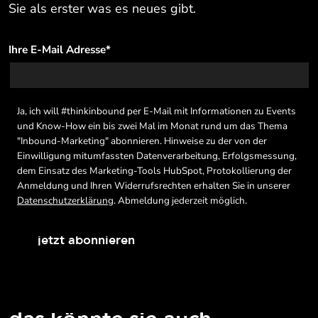
Sie als erster was es neues gibt.
Ihre E-Mail Adresse
*
Ja, ich will #thinkinbound per E-Mail mit Informationen zu Events
und Know-How ein bis zwei Mal im Monat rund um das Thema
"Inbound-Marketing" abonnieren. Hinweise zu der von der
Einwilligung mitumfassten Datenverarbeitung, Erfolgsmessung,
dem Einsatz des Marketing-Tools HubSpot, Protokollierung der
Anmeldung und Ihren Widerrufsrechten erhalten Sie in unserer
Datenschutzerklärung
. Abmeldung jederzeit möglich.
jetzt abonnieren