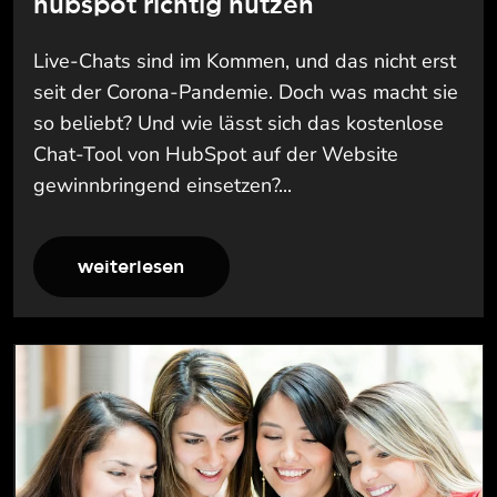
hubspot richtig nutzen
Live-Chats sind im Kommen, und das nicht erst
seit der Corona-Pandemie. Doch was macht sie
so beliebt? Und wie lässt sich das kostenlose
Chat-Tool von HubSpot auf der Website
gewinnbringend einsetzen?...
weiterlesen