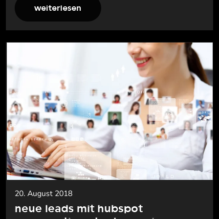
weiterlesen
20. August 2018
neue leads mit hubspot