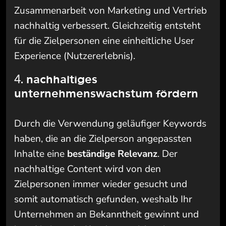
Zusammenarbeit von Marketing und Vertrieb
nachhaltig verbessert
. Gleichzeitig entsteht
für die Zielpersonen eine einheitliche User
Experience (Nutzererlebnis).
4. nachhaltiges
unternehmenswachstum fördern
Durch die Verwendung geläufiger Keywords
haben, die
an die Zielperson angepassten
Inhalte
eine
beständige Relevanz
. Der
nachhaltige Content wird von den
Zielpersonen immer wieder gesucht und
somit automatisch gefunden, weshalb Ihr
Unternehmen an Bekanntheit gewinnt und