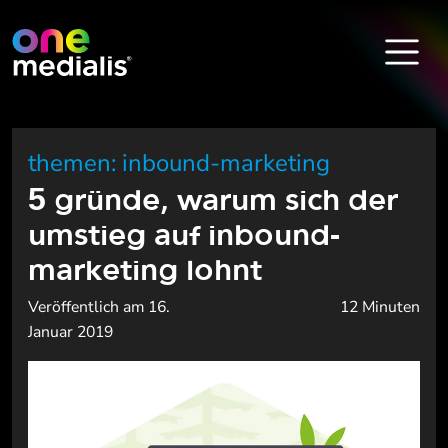
themen: inbound-marketing
5 gründe, warum sich der
umstieg auf inbound-
marketing lohnt
Veröffentlich am 16.
12 Minuten
Januar 2019