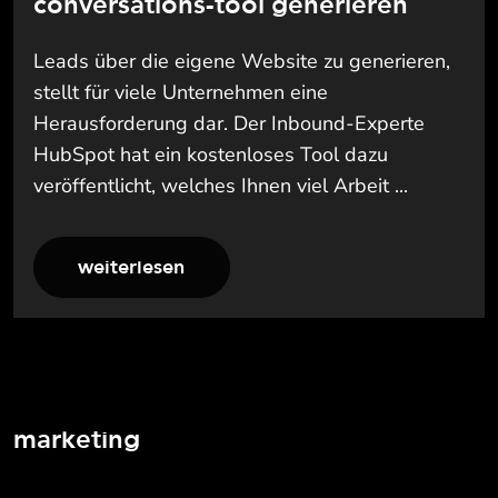
conversations-tool generieren
Leads über die eigene Website zu generieren,
stellt für viele Unternehmen eine
Herausforderung dar. Der Inbound-Experte
HubSpot hat ein kostenloses Tool dazu
veröffentlicht, welches Ihnen viel Arbeit ...
weiterlesen
marketing