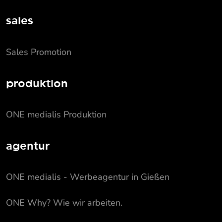
sales
Sales Promotion
produktion
ONE medialis Produktion
agentur
ONE medialis - Werbeagentur in Gießen
ONE Why? Wie wir arbeiten.