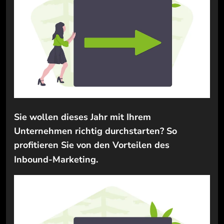
Sie wollen dieses Jahr mit Ihrem
Unternehmen richtig durchstarten? So
profitieren Sie von den Vorteilen des
Inbound-Marketing.