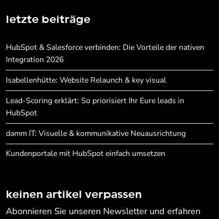
letzte beiträge
HubSpot & Salesforce verbinden: Die Vorteile der nativen
Integration 2026
Isabellenhütte: Website Relaunch & key visual
Lead-Scoring erklärt: So priorisiert Ihr Eure leads in
HubSpot
damm IT: Visuelle & kommunikative Neuausrichtung
Kundenportale mit HubSpot einfach umsetzen
keinen artikel verpassen
Abonnieren Sie unseren Newsletter und erfahren