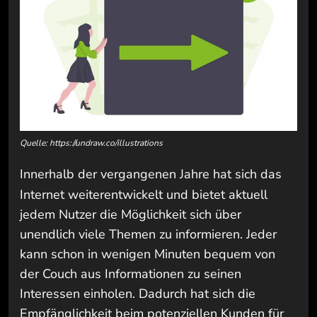
Quelle: https://undraw.co/illustrations
Innerhalb der vergangenen Jahre hat sich das
Internet weiterentwickelt und bietet aktuell
jedem Nutzer die Möglichkeit sich über
unendlich viele Themen zu informieren. Jeder
kann schon in wenigen Minuten bequem von
der Couch aus Informationen zu seinen
Interessen einholen. Dadurch hat sich die
Empfänglichkeit beim potenziellen Kunden für