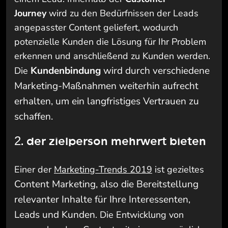
Journey
wird zu den Bedürfnissen der Leads
angepasster Content geliefert, wodurch
potenzielle Kunden die Lösung für Ihr Problem
erkennen und anschließend zu Kunden werden.
Kundenbindung
wird durch verschiedene
Die
Marketing-Maßnahmen weiterhin aufrecht
erhalten, um ein langfristiges Vertrauen zu
schaffen.
2. der zielperson mehrwert bieten
Einer der
Marketing-Trends 2019
ist gezieltes
Content Marketing
, also die Bereitstellung
relevanter Inhalte für Ihre Interessenten,
Leads und Kunden
. Die Entwicklung von