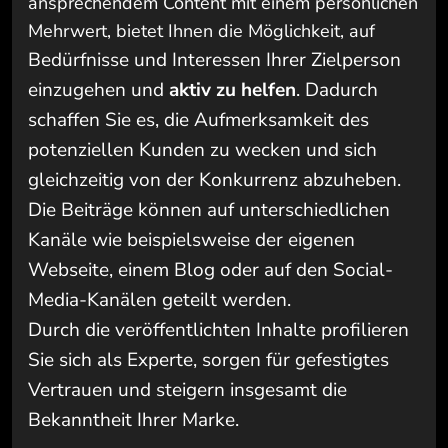
ansprechendem Content mit einem persönlichen
Mehrwert, bietet Ihnen die Möglichkeit, auf
Bedürfnisse und Interessen Ihrer Zielperson
einzugehen und
aktiv zu helfen
. Dadurch
schaffen Sie es, die Aufmerksamkeit des
potenziellen Kunden zu wecken und sich
gleichzeitig von der Konkurrenz abzuheben.
Die Beiträge können auf unterschiedlichen
Kanäle wie beispielsweise der eigenen
Webseite, einem Blog oder auf den Social-
Media-Kanälen geteilt werden.
Durch die veröffentlichten Inhalte profilieren
Sie sich als Experte, sorgen für gefestigtes
Vertrauen und steigern insgesamt die
Bekanntheit Ihrer Marke.