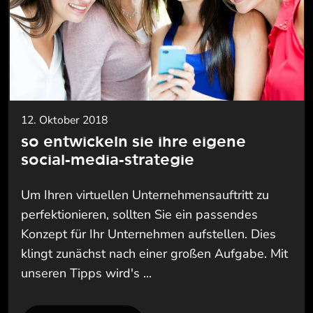
12. Oktober 2018
so entwickeln sie ihre eigene
social-media-strategie
Um Ihren virtuellen Unternehmensauftritt zu
perfektionieren, sollten Sie ein passendes
Konzept für Ihr Unternehmen aufstellen. Dies
klingt zunächst nach einer großen Aufgabe. Mit
unseren Tipps wird's ...