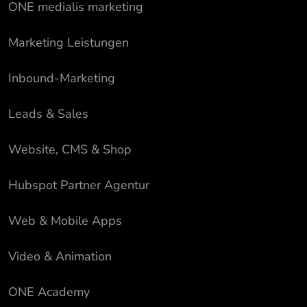
ONE medialis marketing
Marketing Leistungen
Inbound-Marketing
Leads & Sales
Website, CMS & Shop
Hubspot Partner Agentur
Web & Mobile Apps
Video & Animation
ONE Academy