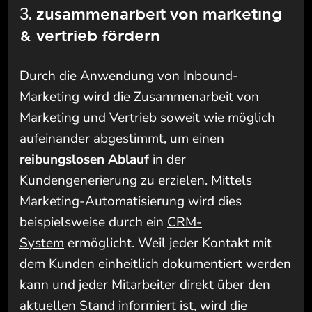
3. zusammenarbeit von marketing
& vertrieb fördern
Durch die Anwendung von Inbound-
Marketing wird die Zusammenarbeit von
Marketing und Vertrieb soweit wie möglich
aufeinander abgestimmt, um einen
reibungslosen Ablauf
in der
Kundengenerierung zu erzielen. Mittels
Marketing-Automatisierung wird dies
beispielsweise durch ein
CRM-
System
ermöglicht. Weil jeder Kontakt mit
dem Kunden einheitlich dokumentiert werden
kann und jeder Mitarbeiter direkt über den
aktuellen Stand informiert ist,
wird die