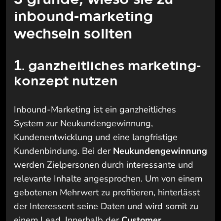
inbound-marketing
wechseln sollten
1. ganzheitliches marketing-
konzept nutzen
Inbound-Marketing ist ein ganzheitliches
System zur Neukundengewinnung,
Kundenentwicklung und eine langfristige
Kundenbindung. Bei der
Neukundengewinnung
werden Zielpersonen durch interessante und
relevante Inhalte angesprochen. Um von einem
gebotenen Mehrwert zu profitieren, hinterlässt
der Interessent seine Daten und wird somit zu
einem Lead. Innerhalb der
Customer