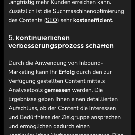
langfristig mehr Kunden erreichen kann.
Zusätzlich ist die Suchmaschinenoptimierung
des Contents (
SEO
) sehr
kosteneffizient
.
5. kontinuierlichen
verbesserungsprozess schaffen
Durch die Anwendung von Inbound-
Marketing kann Ihr
Erfolg
durch den zur
Verfügung gestellten Content mittels
Analysetools
gemessen
werden. Die
Ergebnisse geben Ihnen einen detaillierten
Aufschluss, ob der Content die Interessen
und Bedürfnisse der Zielgruppe ansprechen
und ermöglichen dadurch einen