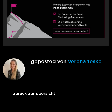
geposted von
verena teske
zurück zur übersicht