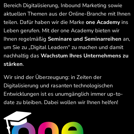
Bereich Digitalisierung, Inbound Marketing sowie
aktuellen Themen aus der Online-Branche mit Ihnen
teilen. Dafür haben wir die Marke
one Academy
ins
Leben gerufen. Mit der one Academy bieten wir
Ihnen regelmäßig
Seminare und Seminarreihen
an,
um Sie zu „Digital Leadern“ zu machen und damit
nachhaltig das
Wachstum Ihres Unternehmens zu
stärken
.
Wir sind der Überzeugung: in Zeiten der
Digitalisierung und rasanten technologischen
Entwicklungen ist es unumgänglich immer up-to-
date zu bleiben. Dabei wollen wir Ihnen helfen!