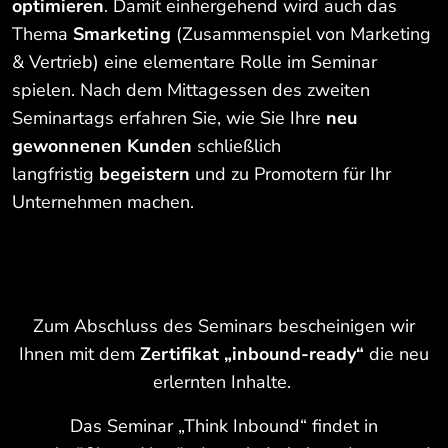
optimieren
. Damit einhergehend wird auch das
Thema
Smarketing
(Zusammenspiel von Marketing
& Vertrieb) eine elementare Rolle im Seminar
spielen. Nach dem Mittagessen des zweiten
Seminartags erfahren Sie, wie Sie Ihre
neu
gewonnenen Kunden
schließlich
langfristig
begeistern
und zu Promotern für Ihr
Unternehmen machen.
Zum Abschluss des Seminars bescheinigen wir
Ihnen mit dem
Zertifikat „inbound-ready“
die neu
erlernten Inhalte.
Das Seminar „Think Inbound“ findet in