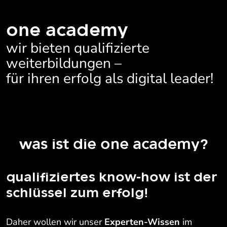
one academy
wir bieten qualifizierte
weiterbildungen –
für ihren erfolg als digital leader!
was ist die one academy?
qualifiziertes know-how ist der
schlüssel zum erfolg!
Daher wollen wir unser
Experten-Wissen
im