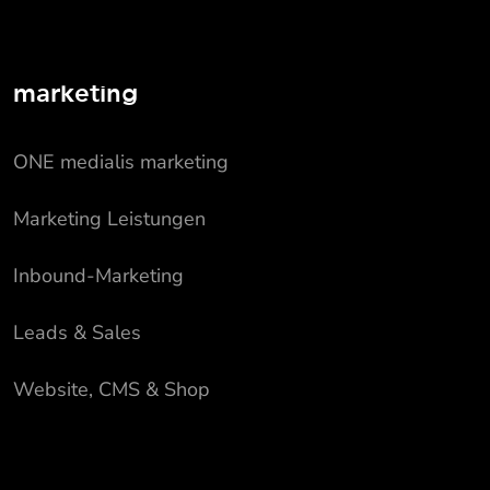
marketing
ONE medialis marketing
Marketing Leistungen
Inbound-Marketing
Leads & Sales
Website, CMS & Shop
Hubspot Partner Agentur