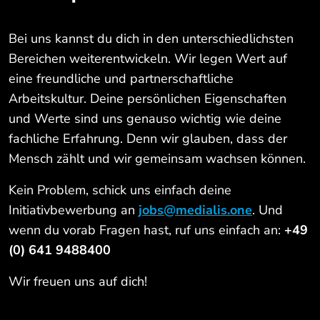
Bei uns kannst du dich in den unterschiedlichsten
Bereichen weiterentwickeln. Wir legen Wert auf
eine freundliche und partnerschaftliche
Arbeitskultur. Deine persönlichen Eigenschaften
und Werte sind uns genauso wichtig wie deine
fachliche Erfahrung. Denn wir glauben, dass der
Mensch zählt und wir gemeinsam wachsen können.
Kein Problem, schick uns einfach deine
Initiativbewerbung an
jobs@medialis.one
. Und
wenn du vorab Fragen hast, ruf uns einfach an:
+49
(0) 641 9488400
Wir freuen uns auf dich!