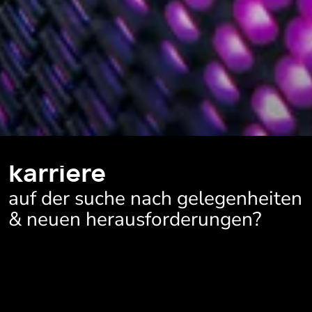
karriere
auf der suche nach gelegenheiten
& neuen herausforderungen?