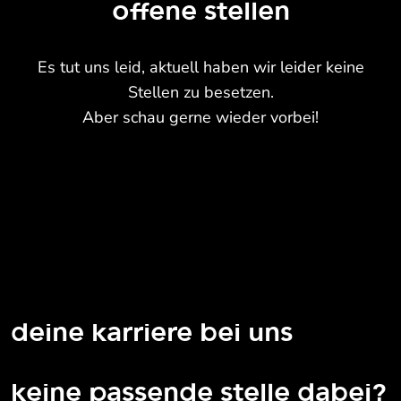
offene stellen
Es tut uns leid, aktuell haben wir leider keine
Stellen zu besetzen.
Aber schau gerne wieder vorbei!
deine karriere bei uns
keine passende stelle dabei?