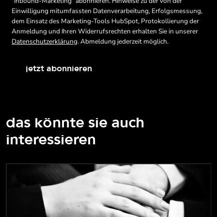
"Inbound-Marketing" abonnieren. Hinweise zu der von der
Einwilligung mitumfassten Datenverarbeitung, Erfolgsmessung,
dem Einsatz des Marketing-Tools HubSpot, Protokollierung der
Anmeldung und Ihren Widerrufsrechten erhalten Sie in unserer
Datenschutzerklärung
. Abmeldung jederzeit möglich.
jetzt abonnieren
das könnte sie auch
interessieren