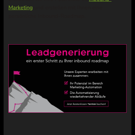
Marketing
und erstellen mit Ihnen eine
persönliche Inbound-Roadmap.