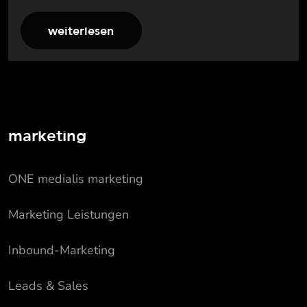
weiterlesen
marketing
ONE medialis marketing
Marketing Leistungen
Inbound-Marketing
Leads & Sales