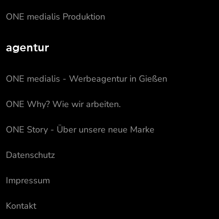
ONE medialis Produktion
agentur
ONE medialis - Werbeagentur in Gießen
ONE Why? Wie wir arbeiten.
ONE Story - Über unsere neue Marke
Datenschutz
Impressum
Kontakt