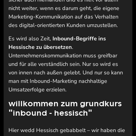
nicht weiter, wenn es darum geht, die eigene
Marketing-Kommunikation auf das Verhalten
des digital-orientierten Kunden umzustellen.
Es wird also Zeit,
Inbound-Begriffe ins
Hessische zu übersetzen
.
Unternehmenskommunikation muss greifbar
und für alle verständlich sein. Nur so wird es
von innen nach außen gelebt. Und nur so kann
man mit Inbound-Marketing nachhaltige
Umsatzerfolge erzielen.
willkommen zum grundkurs
"inbound - hessisch"
Hier wedd Hessisch gebabbelt – wir haben die