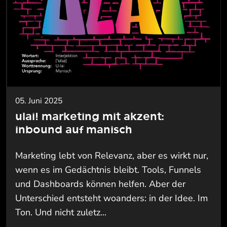
05. Juni 2025
ulai! marketing mit akzent:
inbound auf manisch
Marketing lebt von Relevanz, aber es wirkt nur,
wenn es im Gedächtnis bleibt. Tools, Funnels
und Dashboards können helfen. Aber der
Unterschied entsteht woanders: in der Idee. Im
Ton. Und nicht zuletz...