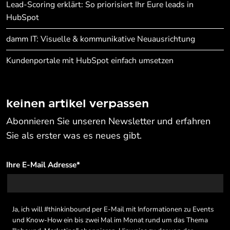
Lead-Scoring erklärt: So priorisiert Ihr Eure leads in
HubSpot
damm IT: Visuelle & kommunikative Neuausrichtung
Kundenportale mit HubSpot einfach umsetzen
keinen artikel verpassen
Abonnieren Sie unseren Newsletter und erfahren
Sie als erster was es neues gibt.
Ihre E-Mail Adresse
*
Ja, ich will #thinkinbound per E-Mail mit Informationen zu Events
und Know-How ein bis zwei Mal im Monat rund um das Thema