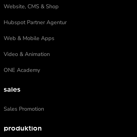
Website, CMS & Shop
Hubspot Partner Agentur
Web & Mobile Apps
Video & Animation
ONE Academy
sales
Sales Promotion
produktion