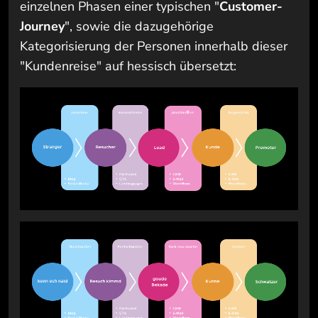
einzelnen Phasen einer typischen "
Customer-
Journey
", sowie die dazugehörige
Kategorisierung der Personen innerhalb dieser
"Kundenreise" auf hessisch übersetzt: