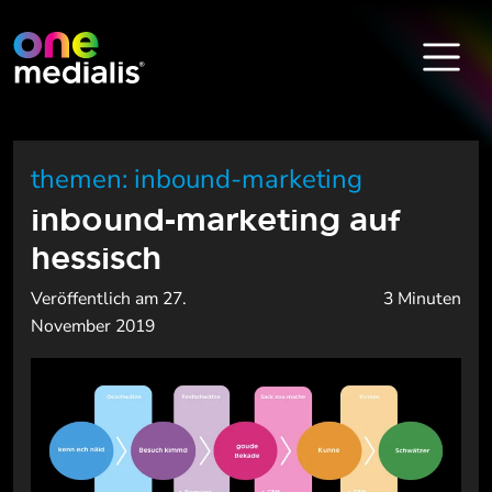
themen: inbound-marketing
inbound-marketing auf
hessisch
Veröffentlich am 27.
3 Minuten
November 2019