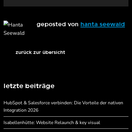
geposted von
hanta seewald
zurück zur übersicht
letzte beiträge
HubSpot & Salesforce verbinden: Die Vorteile der nativen
Integration 2026
Isabellenhütte: Website Relaunch & key visual