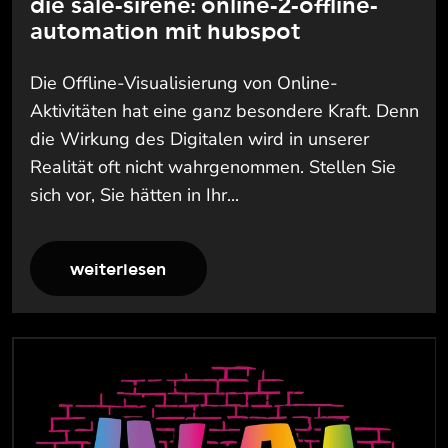
die sale-sirene: online-2-offline-
automation mit hubspot
Die Offline-Visualisierung von Online-
Aktivitäten hat eine ganz besondere Kraft. Denn
die Wirkung des Digitalen wird in unserer
Realität oft nicht wahrgenommen. Stellen Sie
sich vor, Sie hätten in Ihr...
weiterlesen