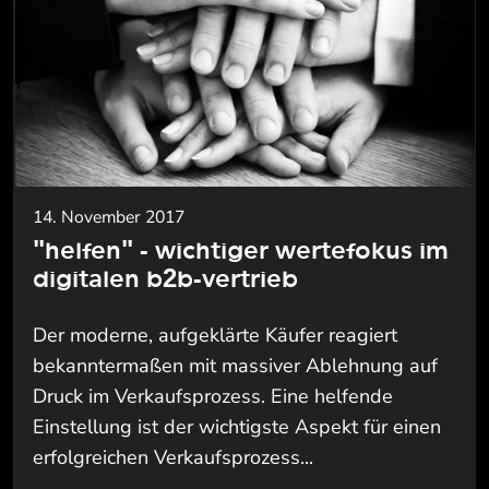
14. November 2017
"helfen" - wichtiger wertefokus im
digitalen b2b-vertrieb
Der moderne, aufgeklärte Käufer reagiert
bekanntermaßen mit massiver Ablehnung auf
Druck im Verkaufsprozess. Eine helfende
Einstellung ist der wichtigste Aspekt für einen
erfolgreichen Verkaufsprozess...