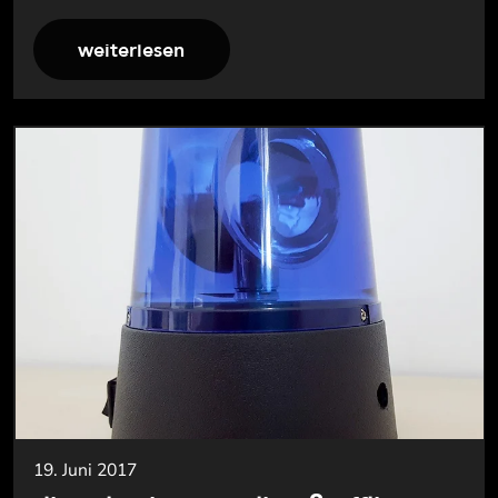
weiterlesen
19. Juni 2017