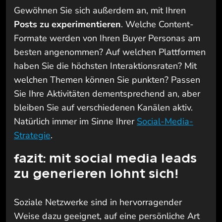
Gewöhnen Sie sich außerdem an, mit Ihren
Posts zu experimentieren
. Welche Content-
Formate werden von Ihren Buyer Personas am
besten angenommen? Auf welchen Plattformen
haben Sie die höchsten Interaktionsraten? Mit
welchen Themen können Sie punkten? Passen
Sie Ihre Aktivitäten dementsprechend an, aber
bleiben Sie auf verschiedenen Kanälen aktiv.
Natürlich immer im Sinne Ihrer
Social-Media-
Strategie
.
fazit: mit social media leads
zu generieren lohnt sich!
Soziale Netzwerke sind in hervorragender
Weise dazu geeignet, auf eine persönliche Art