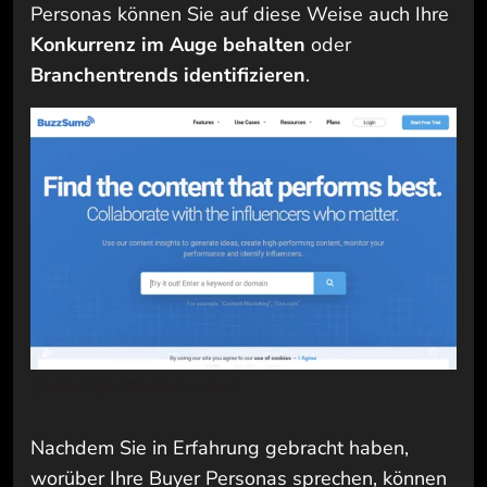
Personas können Sie auf diese Weise auch Ihre
Konkurrenz im Auge behalten
oder
Branchentrends identifizieren
.
Quelle: https://buzzsumo.com/
Nachdem Sie in Erfahrung gebracht haben,
worüber Ihre Buyer Personas sprechen, können