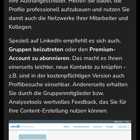
Ihre Aushängeschilder. Helfen Sie dabei, die
Profile professionell aufzubauen und nutzen Sie
damit auch die Netzwerke Ihrer Mitarbeiter und
Kollegen.
Speziell auf LinkedIn empfiehlt es sich auch,
Gruppen beizutreten
oder den
Premium-
Account zu abonnieren
. Das macht es Ihnen
einerseits leichter, neue Kontakte zu knüpfen –
z.B. sind in der kostenpflichtigen Version auch
Profilbesuche einsehbar. Andererseits erhalten
Sie durch die Gruppenmitglieder bzw.
Analysetools wertvolles Feedback, das Sie für
Ihre Content-Erstellung nutzen können.