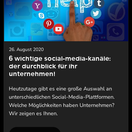
26. August 2020
6 wichtige social-media-kanäle:
der durchblick für ihr
unternehmen!
Heutzutage gibt es eine große Auswahl an
unterschiedlichen Social-Media-Plattformen.
Welche Möglichkeiten haben Unternehmen?
Wir zeigen es Ihnen.