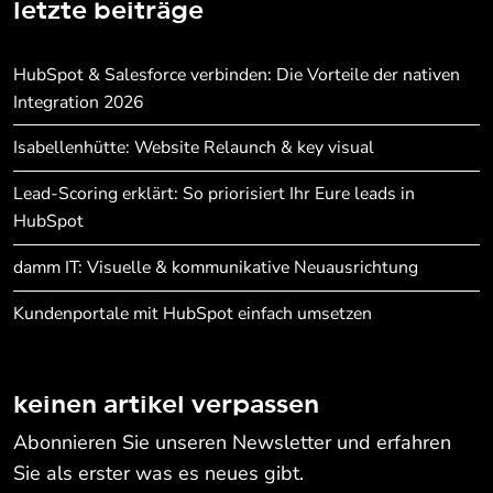
letzte beiträge
HubSpot & Salesforce verbinden: Die Vorteile der nativen
Integration 2026
Isabellenhütte: Website Relaunch & key visual
Lead-Scoring erklärt: So priorisiert Ihr Eure leads in
HubSpot
damm IT: Visuelle & kommunikative Neuausrichtung
Kundenportale mit HubSpot einfach umsetzen
keinen artikel verpassen
Abonnieren Sie unseren Newsletter und erfahren
Sie als erster was es neues gibt.