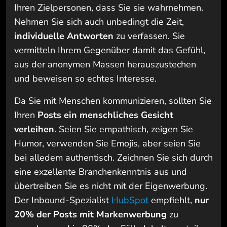
Ihren Zielpersonen, dass Sie sie wahrnehmen.
Nehmen Sie sich auch unbedingt die Zeit,
individuelle Antworten
zu verfassen. Sie
vermitteln Ihrem Gegenüber damit das Gefühl,
aus der anonymen Massen herauszustechen
und beweisen so echtes Interesse.
Da Sie mit Menschen kommunizieren, sollten Sie
Ihren
Posts ein
menschliches Gesicht
verleihen
. Seien Sie empathisch, zeigen Sie
Humor, verwenden Sie Emojis, aber seien Sie
bei alledem authentisch. Zeichnen Sie sich durch
eine exzellente Branchenkenntnis aus und
übertreiben Sie es nicht mit der Eigenwerbung.
Der Inbound-Spezialist
HubSpot
empfiehlt,
nur
20% der Posts mit Markenwerbung
zu