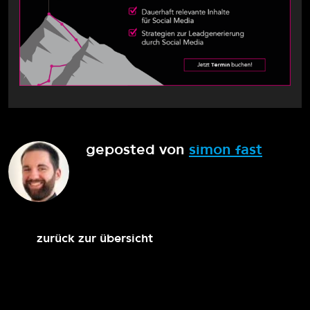
geposted von
simon fast
zurück zur übersicht