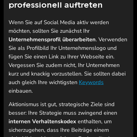
professionell auftreten
Wenn Sie auf Social Media aktiv werden
möchten, sollten Sie zunächst Ihr
Unternehmensprofil überarbeiten
. Verwenden
Sie als Profilbild Ihr Unternehmenslogo und
fügen Sie einen Link zu Ihrer Webseite ein.
Vergessen Sie zudem nicht, Ihr Unternehmen
kurz und knackig vorzustellen. Sie sollten dabei
auch gleich Ihre wichtigsten
Keywords
einbauen.
Aktionismus ist gut, strategische Ziele sind
besser: Ihre Strategie muss zwingend einen
internen Verhaltenskodex
enthalten, um
sicherzugehen, dass Ihre Beiträge einem