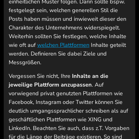
einheitlichen Muster folgen. Darin sollte bspw.
festgelegt sein, welchen generellen Stil die
Posts haben müssen und inwieweit dieser den
Charakter des Unternehmens widerspiegelt.
Weiterhin sollten Sie festlegen, welche Inhalte
wie oft auf
welchen Plattformen
Inhalte geteilt
werden. Definieren Sie dabei Ziele und
Messgrößen.
Vergessen Sie nicht, Ihre
Inhalte an die
jeweilige Plattform anzupassen
. Auf
vorwiegend privat genutzten Plattformen wie
Facebook, Instagram oder Twitter können Sie
deutlich umgangssprachlicher schreiben als auf
geschäftlichen Plattformen wie XING und
LinkedIn. Beachten Sie auch, dass z.T. Vorgaben
für die Länge der Beiträge existieren. So sind