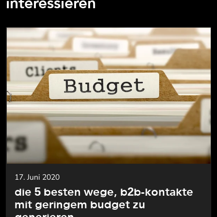
interessieren
17. Juni 2020
die 5 besten wege, b2b-kontakte
mit geringem budget zu