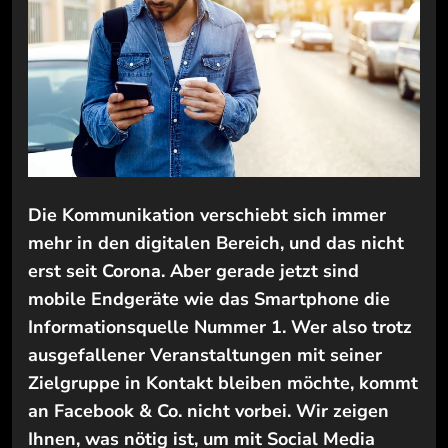
Die Kommunikation verschiebt sich immer
mehr in den digitalen Bereich, und das nicht
erst seit Corona. Aber gerade jetzt sind
mobile Endgeräte wie das Smartphone die
Informationsquelle Nummer 1. Wer also trotz
ausgefallener Veranstaltungen mit seiner
Zielgruppe in Kontakt bleiben möchte, kommt
an Facebook & Co. nicht vorbei. Wir zeigen
Ihnen, was nötig ist, um mit Social Media