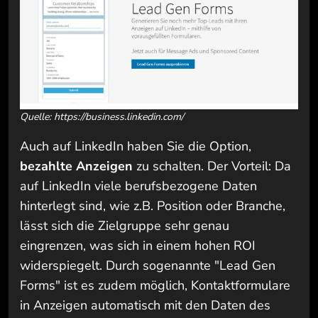
Quelle: https://business.linkedin.com/
Auch auf LinkedIn haben Sie die Option,
bezahlte Anzeigen
zu schalten. Der Vorteil: Da
auf LinkedIn viele berufsbezogene Daten
hinterlegt sind, wie z.B. Position oder Branche,
lässt sich die Zielgruppe sehr genau
eingrenzen, was sich in einem hohen ROI
widerspiegelt. Durch sogenannte "Lead Gen
Forms" ist es zudem möglich, Kontaktformulare
in Anzeigen automatisch mit den Daten des