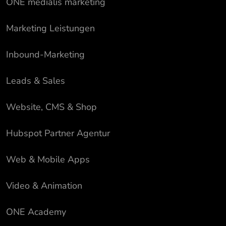
ONE medialis marketing
Marketing Leistungen
Inbound-Marketing
Leads & Sales
Website, CMS & Shop
Hubspot Partner Agentur
Web & Mobile Apps
Video & Animation
ONE Academy