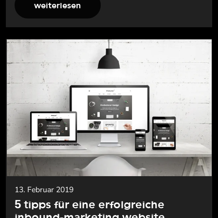
weiterlesen
13. Februar 2019
5 tipps für eine erfolgreiche
inbound-marketing website