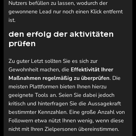
Nutzers befüllen zu lassen, wodurch der
gewonnene Lead nur noch einen Klick entfernt
ist.
den erfolg der aktivitäten
prüfen
Zu guter Letzt sollten Sie es sich zur
Gewohnheit machen, die
Effektivität Ihrer
Maßnahmen regelmäßig zu überprüfen
. Die
meisten Plattformen bieten Ihnen hierzu
geeignete Tools an. Seien Sie dabei jedoch
kritisch und hinterfragen Sie die Aussagekraft
bestimmter Kennzahlen. Eine große Anzahl von
Followern etwa nützt Ihnen wenig, wenn diese
nicht mit Ihren Zielpersonen übereinstimmen.