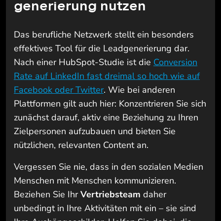
generierung nutzen
Das berufliche Netzwerk stellt ein besonders
effektives Tool für die Leadgenerierung dar.
Nach einer HubSpot-Studie ist die
Conversion
Rate auf LinkedIn fast dreimal so hoch wie auf
Facebook oder Twitter
. Wie bei anderen
Plattformen gilt auch hier: Konzentrieren Sie sich
zunächst darauf, aktiv eine Beziehung zu Ihren
Zielpersonen aufzubauen und bieten Sie
nützlichen, relevanten Content an.
Vergessen Sie nie, dass in den sozialen Medien
Menschen mit Menschen kommunizieren.
Beziehen Sie Ihr
Vertriebsteam
daher
unbedingt in Ihre Aktivitäten mit ein – sie sind