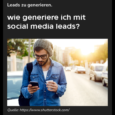
Leads zu generieren.
wie generiere ich mit
social media leads?
Quelle: https://www.shutterstock.com/