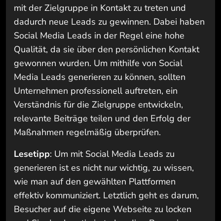
mit der Zielgruppe in Kontakt zu treten und
dadurch neue Leads zu gewinnen. Dabei haben
Social Media Leads in der Regel eine hohe
Qualität, da sie über den persönlichen Kontakt
gewonnen wurden. Um mithilfe von Social
Media Leads generieren zu können, sollten
Unternehmen professionell auftreten, ein
Verständnis für die Zielgruppe entwickeln,
relevante Beiträge teilen und den Erfolg der
Maßnahmen regelmäßig überprüfen.
Lesetipp
: Um mit Social Media Leads zu
generieren ist es nicht nur wichtig, zu wissen,
wie man auf den gewählten Plattformen
effektiv kommuniziert. Letztlich geht es darum,
Besucher auf die eigene Webseite zu locken