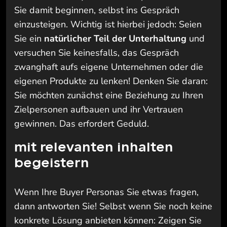
Sie damit beginnen, selbst ins Gespräch
einzusteigen. Wichtig ist hierbei jedoch: Seien
Sie ein
natürlicher Teil der Unterhaltung
und
versuchen Sie keinesfalls, das Gespräch
zwanghaft aufs eigene Unternehmen oder die
eigenen Produkte zu lenken! Denken Sie daran:
Sie möchten zunächst eine Beziehung zu Ihren
Zielpersonen aufbauen und ihr Vertrauen
gewinnen. Das erfordert Geduld.
mit relevanten inhalten
begeistern
Wenn Ihre Buyer Personas Sie etwas fragen,
dann antworten Sie! Selbst wenn Sie noch keine
konkrete Lösung anbieten können: Zeigen Sie