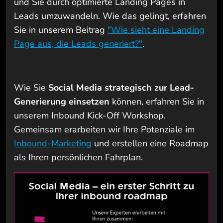
und Sie durch optimierte Landing Pages in
Leads umzuwandeln. Wie das gelingt, erfahren
Sie in unserem Beitrag
"Wie sieht eine Landing
Page aus, die Leads generiert?"
.
Wie Sie
Social Media strategisch zur Lead-
Generierung einsetzen
können, erfahren Sie in
unserem Inbound Kick-Off Workshop.
Gemeinsam erarbeiten wir Ihre Potenziale im
Inbound-Marketing
und erstellen eine Roadmap
als Ihren persönlichen Fahrplan.