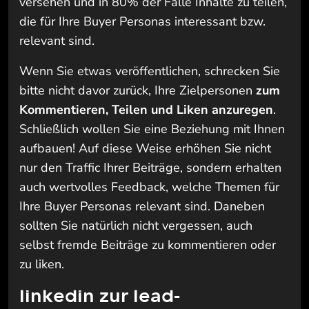
versehen und in 80% der Fälle Inhalte zu teilen,
die für Ihre Buyer Personas interessant bzw.
relevant sind.
Wenn Sie etwas veröffentlichen, schrecken Sie
bitte nicht davor zurück, Ihre Zielpersonen
zum
Kommentieren, Teilen und Liken anzuregen
.
Schließlich wollen Sie eine Beziehung mit Ihnen
aufbauen! Auf diese Weise erhöhen Sie nicht
nur den Traffic Ihrer Beiträge, sondern erhalten
auch wertvolles Feedback, welche Themen für
Ihre Buyer Personas relevant sind. Daneben
sollten Sie natürlich nicht vergessen, auch
selbst fremde Beiträge zu kommentieren oder
zu liken.
linkedin zur lead-