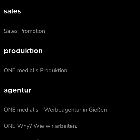
sales
Sales Promotion
produktion
ONE medialis Produktion
agentur
ONE medialis - Werbeagentur in Gießen
ONE Why? Wie wir arbeiten.