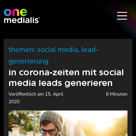
themen: social media, lead-
generierung
in corona-zeiten mit social
media leads generieren
Veröffentlich am 15. April
6 Minuten
2020