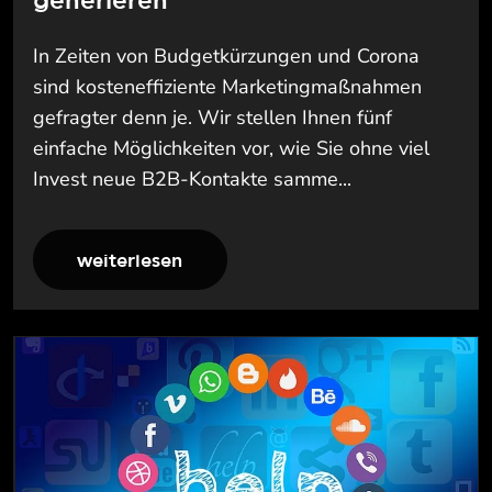
generieren
In Zeiten von Budgetkürzungen und Corona
sind kosteneffiziente Marketingmaßnahmen
gefragter denn je. Wir stellen Ihnen fünf
einfache Möglichkeiten vor, wie Sie ohne viel
Invest neue B2B-Kontakte samme...
weiterlesen