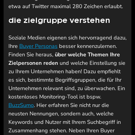
etwa auf Twitter maximal 280 Zeichen erlaubt.
die zielgruppe verstehen
Soziale Medien eigenen sich hervorragend dazu,
Ihre
Buyer Personas
besser kennenzulernen.
Finden Sie heraus,
über welche Themen Ihre
Zielpersonen reden
und welche Einstellung sie
zu Ihrem Unternehmen haben! Dazu empfiehlt
es sich, bestimmte Begriffsgruppen, die für Ihr
Unternehmen relevant sind, zu überwachen. Ein
kostenloses Monitoring-Tool ist bspw.
BuzzSumo
. Hier erfahren Sie nicht nur die
neusten Nennungen, sondern auch, welche
Keywords und Nutzer mit Ihrem Suchbegriff in
Zusammenhang stehen. Neben Ihren Buyer