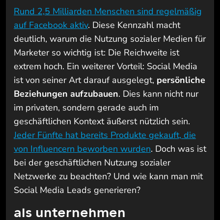
Rund 2,5 Milliarden Menschen sind regelmäßig
auf Facebook aktiv
. Diese Kennzahl macht
deutlich, warum die Nutzung sozialer Medien für
Marketer so wichtig ist: Die Reichweite ist
extrem hoch. Ein weiterer Vorteil: Social Media
ist von seiner Art darauf ausgelegt,
persönliche
Beziehungen aufzubauen
. Dies kann nicht nur
im privaten, sondern gerade auch im
geschäftlichen Kontext äußerst nützlich sein.
Jeder Fünfte hat bereits Produkte gekauft, die
von Influencern beworben wurden
. Doch was ist
bei der geschäftlichen Nutzung sozialer
Netzwerke zu beachten? Und wie kann man mit
Social Media Leads generieren?
als unternehmen