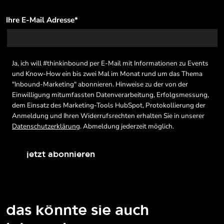
Ihre E-Mail Adresse
*
Ja, ich will #thinkinbound per E-Mail mit Informationen zu Events
und Know-How ein bis zwei Mal im Monat rund um das Thema
"Inbound-Marketing" abonnieren. Hinweise zu der von der
Einwilligung mitumfassten Datenverarbeitung, Erfolgsmessung,
dem Einsatz des Marketing-Tools HubSpot, Protokollierung der
Anmeldung und Ihren Widerrufsrechten erhalten Sie in unserer
Datenschutzerklärung
. Abmeldung jederzeit möglich.
jetzt abonnieren
das könnte sie auch