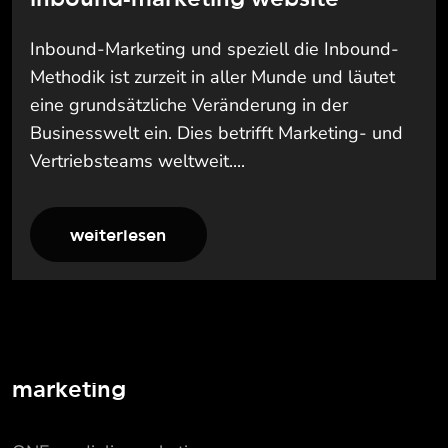
Inbound-Marketing und speziell die Inbound-
Methodik ist zurzeit in aller Munde und läutet
eine grundsätzliche Veränderung in der
Businesswelt ein. Dies betrifft Marketing- und
Vertriebsteams weltweit....
weiterlesen
marketing