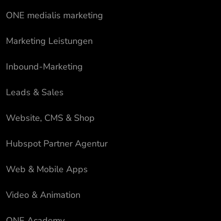
ONE medialis marketing
Marketing Leistungen
Inbound-Marketing
Leads & Sales
Website, CMS & Shop
Hubspot Partner Agentur
Web & Mobile Apps
Video & Animation
ONE Academy