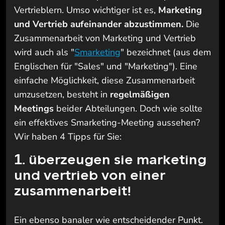
Vertrieblern. Umso wichtiger ist es,
Marketing
und Vertrieb aufeinander abzustimmen.
Die
Zusammenarbeit von Marketing und Vertrieb
wird auch als "
Smarketing
" bezeichnet (aus dem
Englischen für "Sales" und "Marketing"). Eine
einfache Möglichkeit, diese Zusammenarbeit
umzusetzen, besteht in
regelmäßigen
Meetings
beider Abteilungen. Doch wie sollte
ein effektives Smarketing-Meeting aussehen?
Wir haben 4 Tipps für Sie:
1. überzeugen sie marketing
und vertrieb von einer
zusammenarbeit!
Ein ebenso banaler wie entscheidender Punkt.