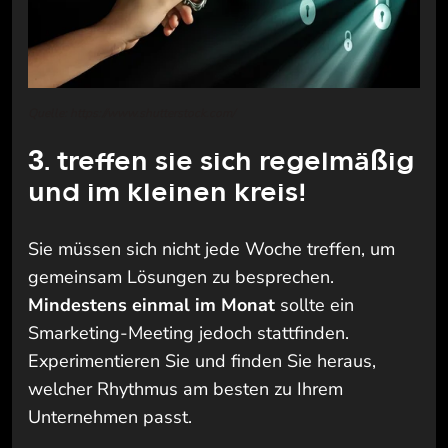
Quelle: https://www.shutterstock.com/
3. treffen sie sich regelmäßig
und im kleinen kreis!
Sie müssen sich nicht jede Woche treffen, um
gemeinsam Lösungen zu besprechen.
Mindestens einmal im Monat
sollte ein
Smarketing-Meeting jedoch stattfinden.
Experimentieren Sie und finden Sie heraus,
welcher Rhythmus am besten zu Ihrem
Unternehmen passt.