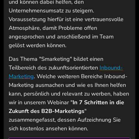
und können dabei helfen, den
Unternehmensumsatz zu steigern.
Voraussetzung hierfür ist eine vertrauensvolle
Atmosphäre, damit Probleme offen
angesprochen und anschließend im Team
gelöst werden können.
Das Thema "Smarketing" bildet einen
Teilbereich des zukunftsorientierten
Inbound-
Marketing
.
Welche weiteren Bereiche Inbound-
Marketing ausmachen und wie es Ihnen helfen
kann, persönlich und relevant zu werben, haben
wir in unserem Webinar "
In 7 Schritten in die
Zukunft des B2B-Marketings
"
zusammengefasst, dessen Aufzeichnung Sie
sich kostenlos ansehen können.