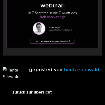
geposted von
hanta seewald
zurück zur übersicht