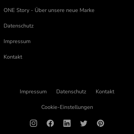
ONE Story - Über unsere neue Marke
Datenschutz
Impressum
Kontakt
Impressum
Datenschutz
Kontakt
Cookie-Einstellungen