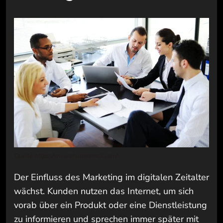
Quelle: https://www.shutterstock.com/
Der Einfluss des Marketing im digitalen Zeitalter
wächst. Kunden nutzen das Internet, um sich
vorab über ein Produkt oder eine Dienstleistung
zu informieren und sprechen immer später mit