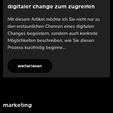
digitaler change zum zugreifen
Mit diesem Artikel möchte ich Sie nicht nur zu
den erstaunlichen Chancen eines digitalen
Changes begeistern, sondern auch konkrete
Möglichkeiten beschreiben, wie Sie diesen
Prozess kurzfristig beginne...
weiterlesen
marketing