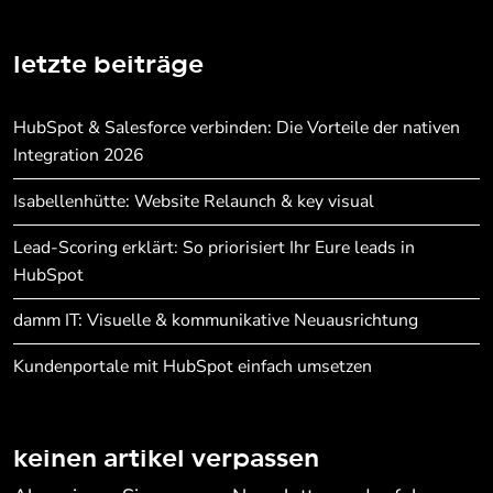
letzte beiträge
HubSpot & Salesforce verbinden: Die Vorteile der nativen
Integration 2026
Isabellenhütte: Website Relaunch & key visual
Lead-Scoring erklärt: So priorisiert Ihr Eure leads in
HubSpot
damm IT: Visuelle & kommunikative Neuausrichtung
Kundenportale mit HubSpot einfach umsetzen
keinen artikel verpassen