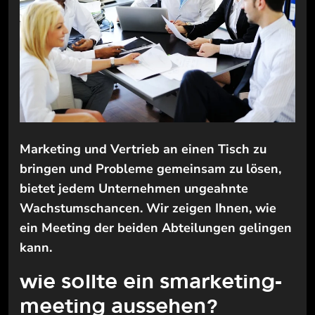
Marketing und Vertrieb an einen Tisch zu
bringen und Probleme gemeinsam zu lösen,
bietet jedem Unternehmen ungeahnte
Wachstumschancen. Wir zeigen Ihnen, wie
ein Meeting der beiden Abteilungen gelingen
kann.
wie sollte ein smarketing-
meeting aussehen?