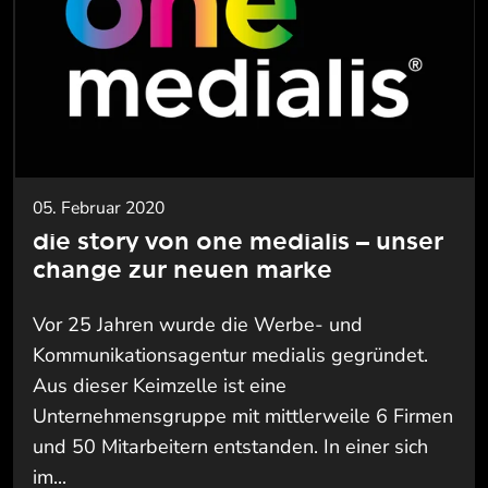
05. Februar 2020
die story von one medialis – unser
change zur neuen marke
Vor 25 Jahren wurde die Werbe- und
Kommunikationsagentur medialis gegründet.
Aus dieser Keimzelle ist eine
Unternehmensgruppe mit mittlerweile 6 Firmen
und 50 Mitarbeitern entstanden. In einer sich
im...