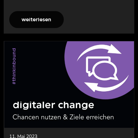
weiterlesen
11. Mai 2023