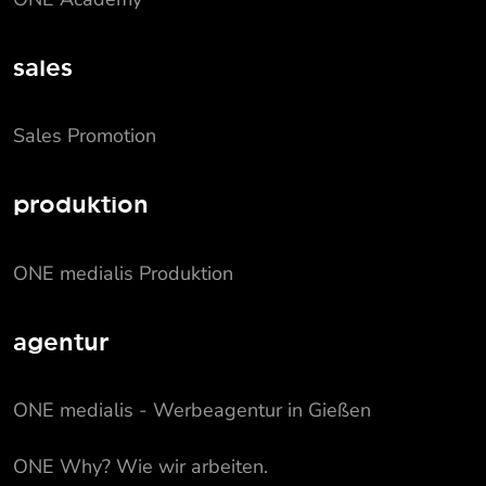
sales
Sales Promotion
produktion
ONE medialis Produktion
agentur
ONE medialis - Werbeagentur in Gießen
ONE Why? Wie wir arbeiten.