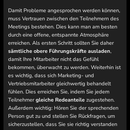
Damit Probleme angesprochen werden können,
muss Vertrauen zwischen den Teilnehmern des
Meetings bestehen. Dies kann man am besten
durch eine offene, entspannte Atmosphäre
erreichen. Als ersten Schritt sollten Sie daher
sämtliche obere Führungskräfte ausladen
,
damit Ihre Mitarbeiter nicht das Gefühl
bekommen, überwacht zu werden. Weiterhin ist
es wichtig, dass sich Marketing- und
Vertriebsmitarbeiter gleichwertig behandelt
fühlen. Dies erreichen Sie, indem Sie jedem
Teilnehmer
gleiche Redeanteile
zugestehen.
Außerdem wichtig: Hören Sie der sprechenden
Person gut zu und stellen Sie Rückfragen, um
sicherzustellen, dass Sie sie richtig verstanden