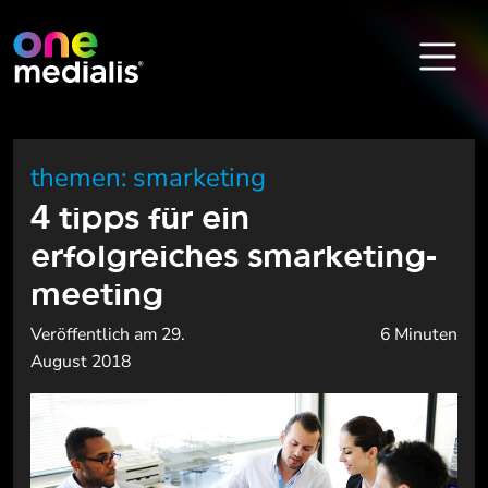
themen: smarketing
4 tipps für ein
erfolgreiches smarketing-
meeting
Veröffentlich am 29.
6 Minuten
August 2018