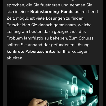
sprechen, die Sie frustrieren und nehmen Sie
sich in einer
Brainstorming-Runde
ausreichend
Zeit, möglichst viele Lösungen zu finden.
Entscheiden Sie danach gemeinsam, welche
Lösung am besten dazu geeignet ist, das
Problem langfristig zu beheben. Zum Schluss
sollten Sie anhand der gefundenen Lösung
konkrete Arbeitsschritte
für Ihre Kollegen
ableiten.