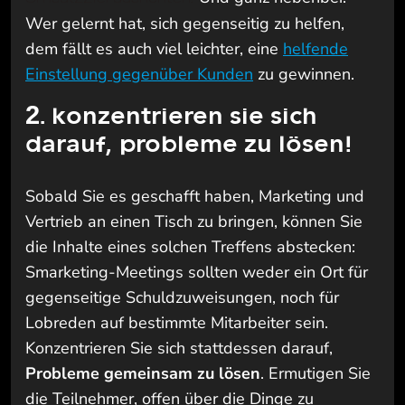
Wer gelernt hat, sich gegenseitig zu helfen,
dem fällt es auch viel leichter, eine
helfende
Einstellung gegenüber Kunden
zu gewinnen.
2. konzentrieren sie sich
darauf, probleme zu lösen!
Sobald Sie es geschafft haben, Marketing und
Vertrieb an einen Tisch zu bringen, können Sie
die Inhalte eines solchen Treffens abstecken:
Smarketing-Meetings sollten weder ein Ort für
gegenseitige Schuldzuweisungen, noch für
Lobreden auf bestimmte Mitarbeiter sein.
Konzentrieren Sie sich stattdessen darauf,
Probleme gemeinsam zu lösen
. Ermutigen Sie
die Teilnehmer, offen über die Dinge zu