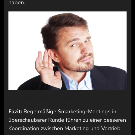
haben.
Quelle: https://www.shutterstock.com/
Fazit:
Regelmäßige Smarketing-Meetings in
überschaubarer Runde führen zu einer besseren
Koordination zwischen Marketing und Vertrieb