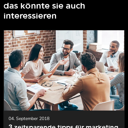
das könnte sie auch
interessieren
04. September 2018
3 zeitsparende tipps für marketing