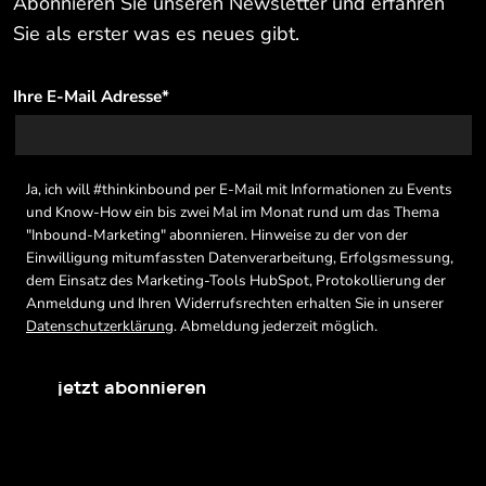
Abonnieren Sie unseren Newsletter und erfahren
Sie als erster was es neues gibt.
Ihre E-Mail Adresse
*
Ja, ich will #thinkinbound per E-Mail mit Informationen zu Events
und Know-How ein bis zwei Mal im Monat rund um das Thema
"Inbound-Marketing" abonnieren. Hinweise zu der von der
Einwilligung mitumfassten Datenverarbeitung, Erfolgsmessung,
dem Einsatz des Marketing-Tools HubSpot, Protokollierung der
Anmeldung und Ihren Widerrufsrechten erhalten Sie in unserer
Datenschutzerklärung
. Abmeldung jederzeit möglich.
jetzt abonnieren