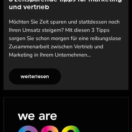
und vertrieb
Möchten Sie Zeit sparen und stattdessen noch
Ihren Umsatz steigern? Mit diesen 3 Tipps
sorgen Sie schon morgen für eine reibungslose
Zusammenarbeit zwischen Vertrieb und
Marketing in Ihrem Unternehmen...
weiterlesen