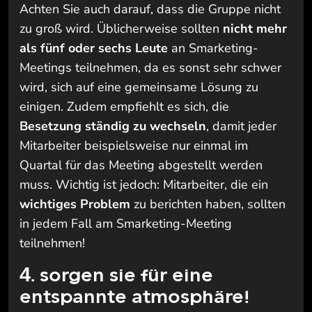
Achten Sie auch darauf, dass die Gruppe nicht
zu groß wird. Üblicherweise sollten
nicht mehr
als fünf oder sechs Leute
an Smarketing-
Meetings teilnehmen, da es sonst sehr schwer
wird, sich auf eine gemeinsame Lösung zu
einigen. Zudem empfiehlt es sich, die
Besetzung ständig zu wechseln
, damit jeder
Mitarbeiter beispielsweise nur einmal im
Quartal für das Meeting abgestellt werden
muss. Wichtig ist jedoch: Mitarbeiter, die ein
wichtiges Problem
zu berichten haben, sollten
in jedem Fall am Smarketing-Meeting
teilnehmen!
4. sorgen sie für eine
entspannte atmosphäre!