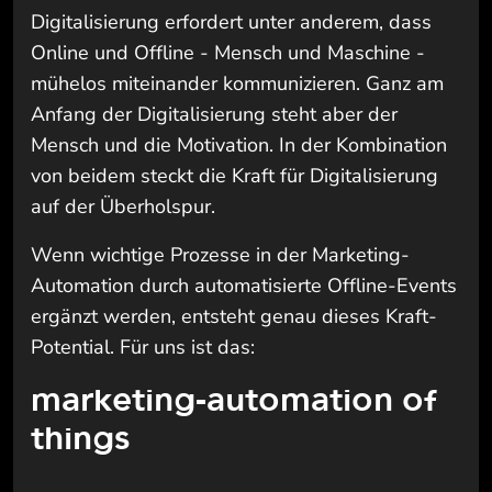
Digitalisierung erfordert unter anderem, dass
Online und Offline - Mensch und Maschine -
mühelos miteinander kommunizieren. Ganz am
Anfang der Digitalisierung steht aber der
Mensch und die Motivation. In der Kombination
von beidem steckt die Kraft für Digitalisierung
auf der Überholspur.
Wenn wichtige Prozesse in der Marketing-
Automation durch automatisierte Offline-Events
ergänzt werden, entsteht genau dieses Kraft-
Potential. Für uns ist das:
marketing-automation of
things