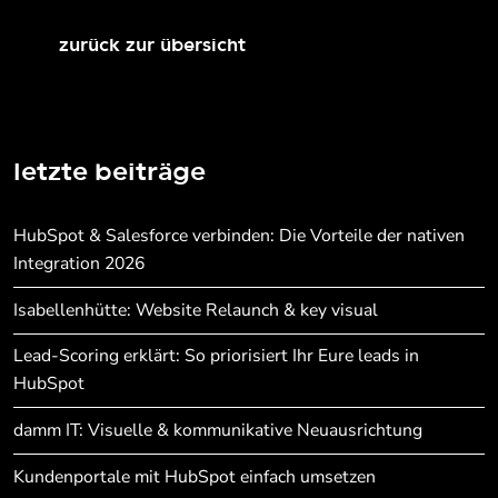
zurück zur übersicht
letzte beiträge
HubSpot & Salesforce verbinden: Die Vorteile der nativen
Integration 2026
Isabellenhütte: Website Relaunch & key visual
Lead-Scoring erklärt: So priorisiert Ihr Eure leads in
HubSpot
damm IT: Visuelle & kommunikative Neuausrichtung
Kundenportale mit HubSpot einfach umsetzen