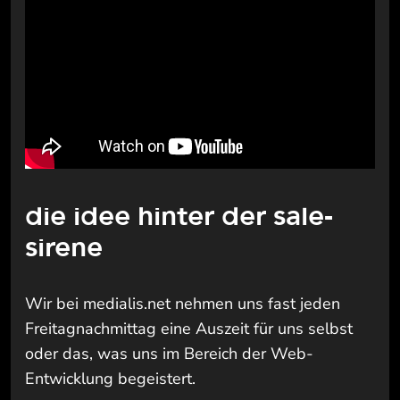
die idee hinter der sale-
sirene
Wir bei medialis.net nehmen uns fast jeden
Freitagnachmittag eine Auszeit für uns selbst
oder das, was uns im Bereich der Web-
Entwicklung begeistert.