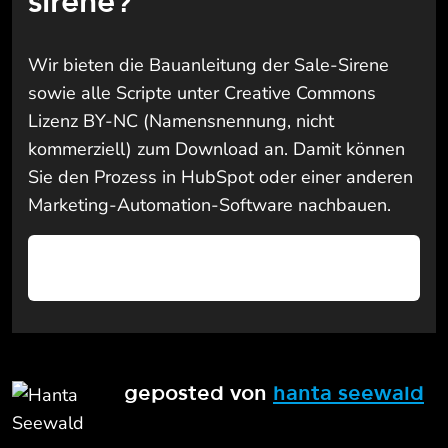
sirene?
Wir bieten die Bauanleitung der Sale-Sirene
sowie alle Scripte unter Creative Commons
Lizenz BY-NC (Namensnennung, nicht
kommerziell) zum Download an. Damit können
Sie den Prozess in HubSpot oder einer anderen
Marketing-Automation-Software nachbauen.
Jetzt kostenlose Bauanleitung
herunterladen!
geposted von
hanta seewald