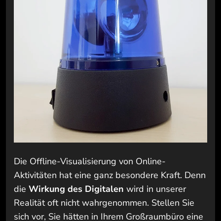
Die Offline-Visualisierung von Online-
Aktivitäten hat eine ganz besondere Kraft. Denn
die
Wirkung des Digitalen
wird in unserer
Realität oft nicht wahrgenommen. Stellen Sie
sich vor, Sie hätten in Ihrem Großraumbüro eine