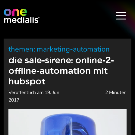
themen: marketing-automation
die sale-sirene: online-2-
offline-automation mit
hubspot
Veröffentlich am 19. Juni
2 Minuten
2017