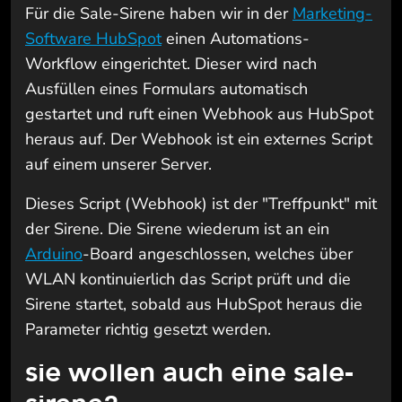
Für die Sale-Sirene haben wir in der
Marketing-
Software HubSpot
einen Automations-
Workflow eingerichtet. Dieser wird nach
Ausfüllen eines Formulars automatisch
gestartet und ruft einen Webhook aus HubSpot
heraus auf. Der Webhook ist ein externes Script
auf einem unserer Server.
Dieses Script (Webhook) ist der "Treffpunkt" mit
der Sirene. Die Sirene wiederum ist an ein
Arduino
-Board angeschlossen, welches über
WLAN kontinuierlich das Script prüft und die
Sirene startet, sobald aus HubSpot heraus die
Parameter richtig gesetzt werden.
sie wollen auch eine sale-