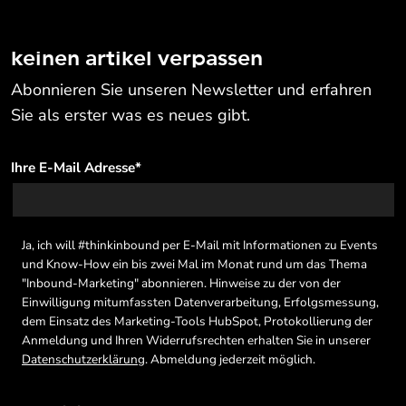
keinen artikel verpassen
Abonnieren Sie unseren Newsletter und erfahren
Sie als erster was es neues gibt.
Ihre E-Mail Adresse
*
Ja, ich will #thinkinbound per E-Mail mit Informationen zu Events
und Know-How ein bis zwei Mal im Monat rund um das Thema
"Inbound-Marketing" abonnieren. Hinweise zu der von der
Einwilligung mitumfassten Datenverarbeitung, Erfolgsmessung,
dem Einsatz des Marketing-Tools HubSpot, Protokollierung der
Anmeldung und Ihren Widerrufsrechten erhalten Sie in unserer
Datenschutzerklärung
. Abmeldung jederzeit möglich.