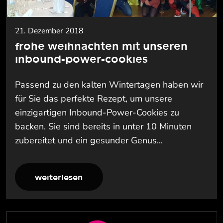
21. Dezember 2018
frohe weihnachten mit unseren
inbound-power-cookies
Passend zu den kalten Wintertagen haben wir
für Sie das perfekte Rezept, um unsere
einzigartigen Inbound-Power-Cookies zu
backen. Sie sind bereits in unter 10 Minuten
zubereitet und ein gesunder Genus...
weiterlesen