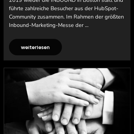
führte zahlreiche Besucher aus der HubSpot-
Community zusammen. Im Rahmen der größten
Inbound-Marketing-Messe der ...
weiterlesen