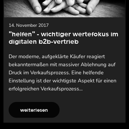
14. November 2017
"helfen" - wichtiger wertefokus im
digitalen b2b-vertrieb
Der moderne, aufgeklärte Käufer reagiert
bekanntermaßen mit massiver Ablehnung auf
Druck im Verkaufsprozess. Eine helfende
Einstellung ist der wichtigste Aspekt für einen
erfolgreichen Verkaufsprozess...
weiterlesen