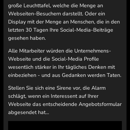
große Leuchttafel, welche die Menge an
Webseiten-Besuchern darstellt. Oder ein
Display mit der Menge an Menschen, die in den
letzten 30 Tagen Ihre Social-Media-Beiträge
gesehen haben.
Alle Mitarbeiter würden die Unternehmens-
Webseite und die Social-Media Profile
wesentlich stärker in Ihr tägliches Denken mit
einbeziehen - und aus Gedanken werden Taten.
Stellen Sie sich eine Sirene vor, die Alarm
schlägt, wenn ein Interessent auf Ihrer
Webseite das entscheidende Angebotsformular
abgesendet hat...