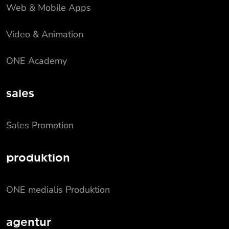
Web & Mobile Apps
Video & Animation
ONE Academy
sales
Sales Promotion
produktion
ONE medialis Produktion
agentur