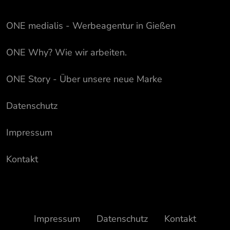
ONE medialis - Werbeagentur in Gießen
ONE Why? Wie wir arbeiten.
ONE Story - Über unsere neue Marke
Datenschutz
Impressum
Kontakt
Impressum
Datenschutz
Kontakt