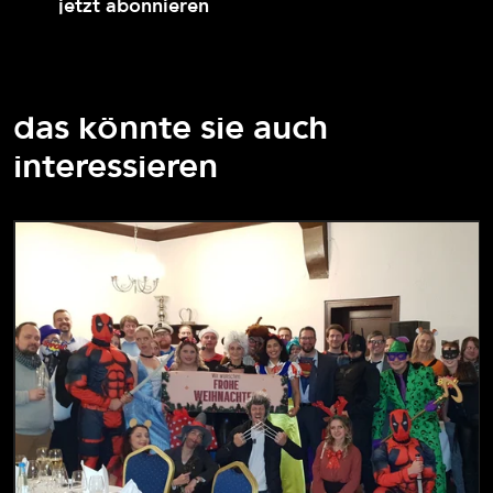
jetzt abonnieren
das könnte sie auch
interessieren