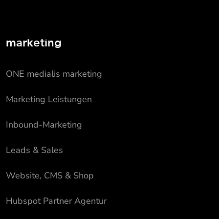
marketing
ONE medialis marketing
Marketing Leistungen
Inbound-Marketing
Leads & Sales
Website, CMS & Shop
Hubspot Partner Agentur