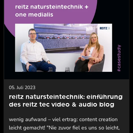
05. Juli 2023
reitz natursteintechnik: einführung
des reitz tec video & audio blog
wenig aufwand – viel ertrag: content creation
leicht gemacht! "Nie zuvor fiel es uns so leicht,