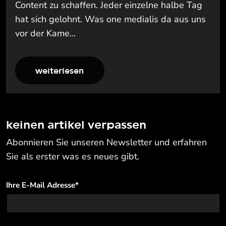
Content zu schaffen. Jeder einzelne halbe Tag
hat sich gelohnt. Was one medialis da aus uns
vor der Kame...
weiterlesen
keinen artikel verpassen
Abonnieren Sie unseren Newsletter und erfahren
Sie als erster was es neues gibt.
Ihre E-Mail Adresse
*