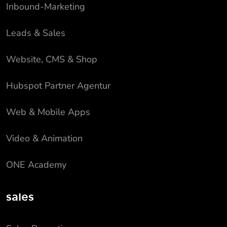
Inbound-Marketing
Leads & Sales
Website, CMS & Shop
Hubspot Partner Agentur
Web & Mobile Apps
Video & Animation
ONE Academy
sales