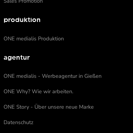
Sales Promotion
produktion
ONE medialis Produktion
agentur
ONE medialis - Werbeagentur in Gießen
ONE Why? Wie wir arbeiten.
ONE Story - Über unsere neue Marke
Datenschutz