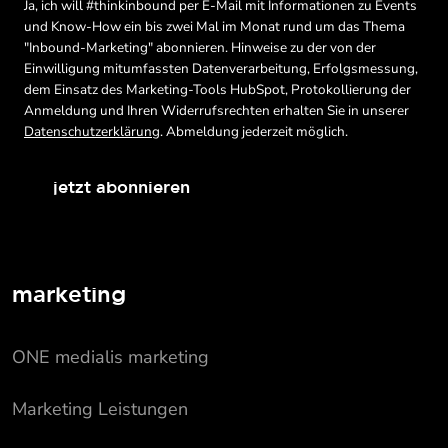
Ja, ich will #thinkinbound per E-Mail mit Informationen zu Events
und Know-How ein bis zwei Mal im Monat rund um das Thema
"Inbound-Marketing" abonnieren. Hinweise zu der von der
Einwilligung mitumfassten Datenverarbeitung, Erfolgsmessung,
dem Einsatz des Marketing-Tools HubSpot, Protokollierung der
Anmeldung und Ihren Widerrufsrechten erhalten Sie in unserer
Datenschutzerklärung
. Abmeldung jederzeit möglich.
jetzt abonnieren
marketing
ONE medialis marketing
Marketing Leistungen