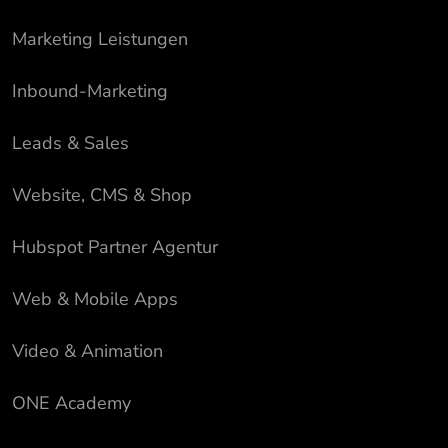
Marketing Leistungen
Inbound-Marketing
Leads & Sales
Website, CMS & Shop
Hubspot Partner Agentur
Web & Mobile Apps
Video & Animation
ONE Academy