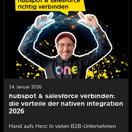
14. Januar 2026
hubspot & salesforce verbinden:
die vorteile der nativen integration
2026
Hand aufs Herz: In vielen B2B-Unternehmen