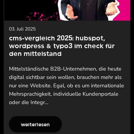
03. Juli 2025
cms-vergleich 2025: hubspot,
wordpress & typo3 im check für
den mittelstand
Mittelständische B2B-Unternehmen, die heute
digital sichtbar sein wollen, brauchen mehr als
nur eine Website. Egal, ob es um internationale
Mehrsprachigkeit, individuelle Kundenportale
oder die Integr...
weiterlesen