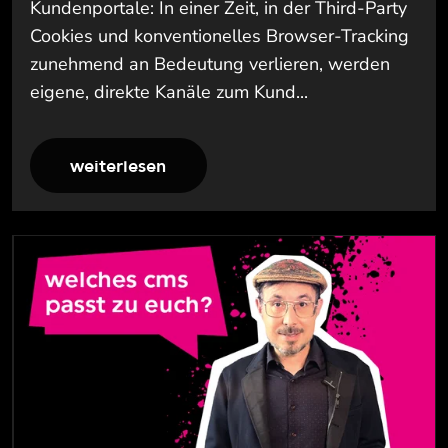
Kundenportale: In einer Zeit, in der Third-Party
Cookies und konventionelles Browser-Tracking
zunehmend an Bedeutung verlieren, werden
eigene, direkte Kanäle zum Kund...
weiterlesen