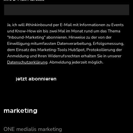
Ja, ich will #thinkinbound per E-Mail mit Informationen zu Events
und Know-How ein bis zwei Mal im Monat rund um das Thema
"Inbound-Marketing" abonnieren. Hinweise zu der von der
Einwilligung mitumfassten Datenverarbeitung, Erfolgsmessung,
dem Einsatz des Marketing-Tools HubSpot, Protokollierung der
Anmeldung und Ihren Widerrufsrechten erhalten Sie in unserer
Datenschutzerklärung
. Abmeldung jederzeit möglich.
jetzt abonnieren
marketing
ONE medialis marketing