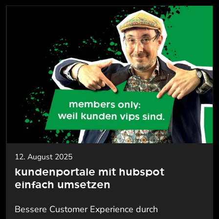
12. August 2025
kundenportale mit hubspot
einfach umsetzen
Bessere Customer Experience durch