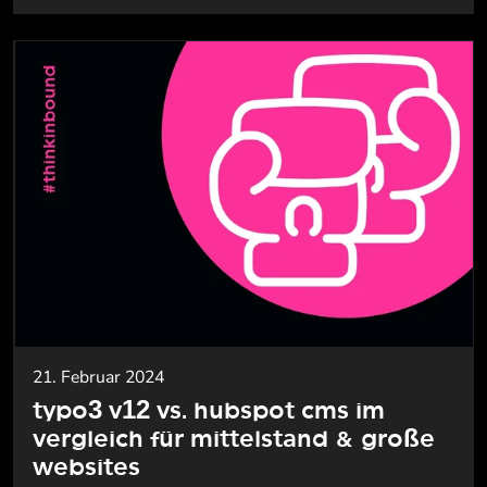
21. Februar 2024
typo3 v12 vs. hubspot cms im
vergleich für mittelstand & große
websites