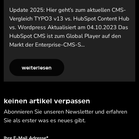
Update 2025: Hier geht’s zum aktuellen CMS-
Vergleich TYPO3 v13 vs. HubSpot Content Hub
vs. Wordpress Aktualisiert am 04.10.2023 Das
HubSpot CMS ist zum Global Player auf den
Markt der Enterprise-CMS-S...
weiterlesen
keinen artikel verpassen
Abonnieren Sie unseren Newsletter und erfahren
Sie als erster was es neues gibt.
Ihre E-Mail Adresse
*