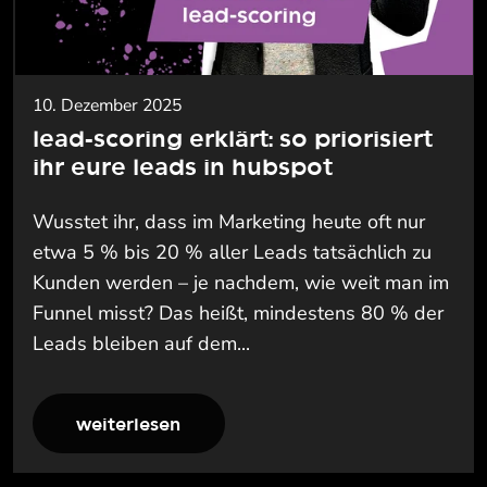
10. Dezember 2025
lead-scoring erklärt: so priorisiert
ihr eure leads in hubspot
Wusstet ihr, dass im Marketing heute oft nur
etwa 5 % bis 20 % aller Leads tatsächlich zu
Kunden werden – je nachdem, wie weit man im
Funnel misst? Das heißt, mindestens 80 % der
Leads bleiben auf dem...
weiterlesen