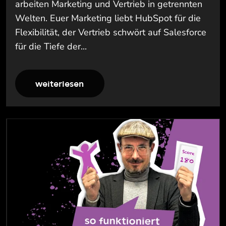
arbeiten Marketing und Vertrieb in getrennten
Welten. Euer Marketing liebt HubSpot für die
Flexibilität, der Vertrieb schwört auf Salesforce
für die Tiefe der...
weiterlesen