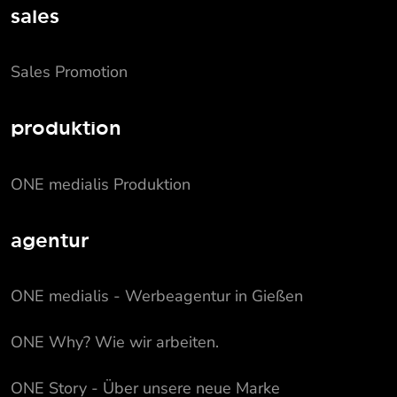
sales
Sales Promotion
produktion
ONE medialis Produktion
agentur
ONE medialis - Werbeagentur in Gießen
ONE Why? Wie wir arbeiten.
ONE Story - Über unsere neue Marke