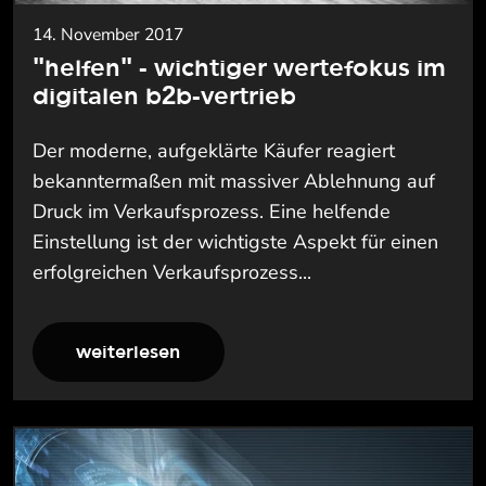
14. November 2017
"helfen" - wichtiger wertefokus im
digitalen b2b-vertrieb
Der moderne, aufgeklärte Käufer reagiert
bekanntermaßen mit massiver Ablehnung auf
Druck im Verkaufsprozess. Eine helfende
Einstellung ist der wichtigste Aspekt für einen
erfolgreichen Verkaufsprozess...
weiterlesen