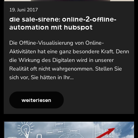
19. Juni 2017
die sale-sirene: online-2-offline-
automation mit hubspot
Die Offline-Visualisierung von Online-
Aktivitäten hat eine ganz besondere Kraft. Denn
die Wirkung des Digitalen wird in unserer
Realität oft nicht wahrgenommen. Stellen Sie
sich vor, Sie hätten in Ihr...
weiterlesen