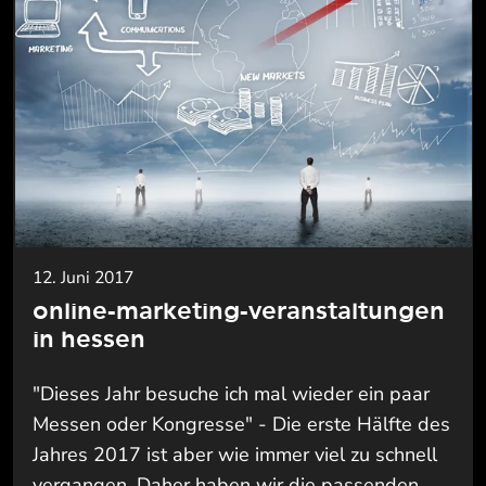
12. Juni 2017
online-marketing-veranstaltungen
in hessen
"Dieses Jahr besuche ich mal wieder ein paar
Messen oder Kongresse" - Die erste Hälfte des
Jahres 2017 ist aber wie immer viel zu schnell
vergangen. Daher haben wir die passenden