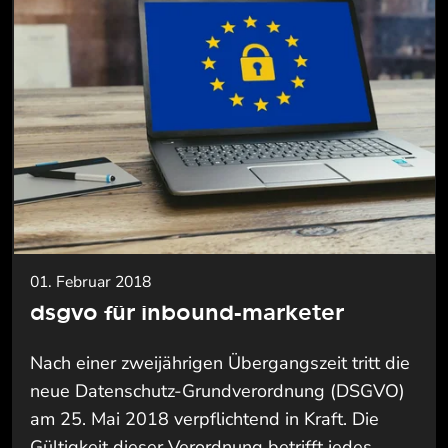
01. Februar 2018
dsgvo für inbound-marketer
Nach einer zweijährigen Übergangszeit tritt die
neue Datenschutz-Grundverordnung (DSGVO)
am 25. Mai 2018 verpflichtend in Kraft. Die
Gültigkeit dieser Verordnung betrifft jedes