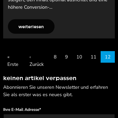
höhere Conversion-...
weiterlesen
«
‹
8
9
10
11
12
Erste
Zurück
keinen artikel verpassen
Abonnieren Sie unseren Newsletter und erfahren
Sie als erster was es neues gibt.
Ihre E-Mail Adresse
*