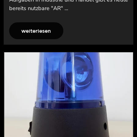
bereits nutzbare "AR" ...
weiterlesen