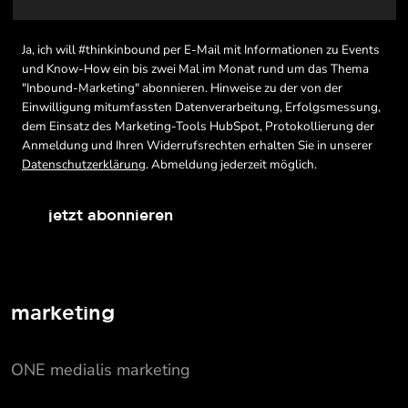
Ja, ich will #thinkinbound per E-Mail mit Informationen zu Events
und Know-How ein bis zwei Mal im Monat rund um das Thema
"Inbound-Marketing" abonnieren. Hinweise zu der von der
Einwilligung mitumfassten Datenverarbeitung, Erfolgsmessung,
dem Einsatz des Marketing-Tools HubSpot, Protokollierung der
Anmeldung und Ihren Widerrufsrechten erhalten Sie in unserer
Datenschutzerklärung
. Abmeldung jederzeit möglich.
jetzt abonnieren
marketing
ONE medialis marketing