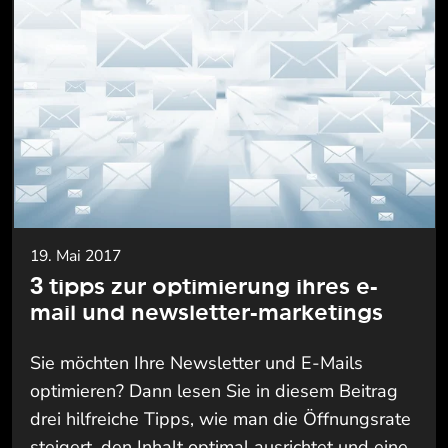
19. Mai 2017
3 tipps zur optimierung ihres e-
mail und newsletter-marketings
Sie möchten Ihre Newsletter und E-Mails
optimieren? Dann lesen Sie in diesem Beitrag
drei hilfreiche Tipps, wie man die Öffnungsrate
steigert, den Inhalt optimal ausrichtet und eine