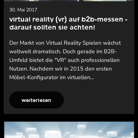
30. Mai 2017
virtual reality (vr) auf b2b-messen -
darauf sollten sie achten!
Der Markt von Virtual Reality Spielen wächst
weltweit dramatisch. Doch gerade im B2B-
Umfeld bietet die "VR" auch professionellen
Nutzen. Nachdem wir in 2015 den ersten
Möbel-Konfigurator im virtuellen...
weiterlesen