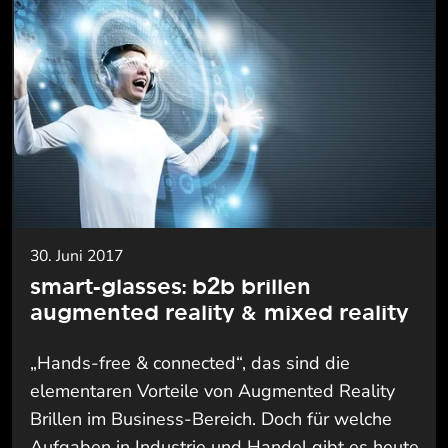
30. Juni 2017
smart-glasses: b2b brillen
augmented reality & mixed reality
„Hands-free & connected“, das sind die
elementaren Vorteile von Augmented Reality
Brillen im Business-Bereich. Doch für welche
Aufgaben in Industrie und Handel gibt es heute