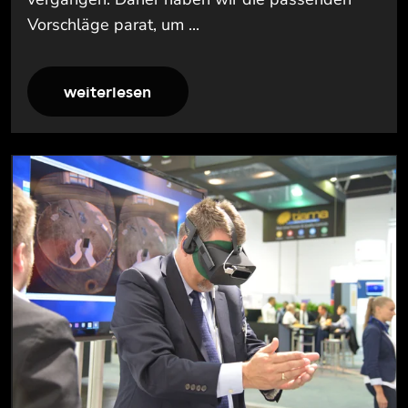
Vorschläge parat, um ...
weiterlesen