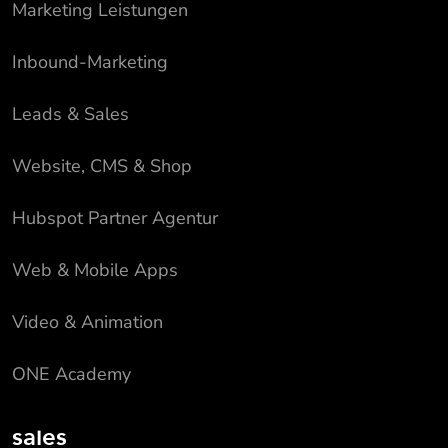
Marketing Leistungen
Inbound-Marketing
Leads & Sales
Website, CMS & Shop
Hubspot Partner Agentur
Web & Mobile Apps
Video & Animation
ONE Academy
sales