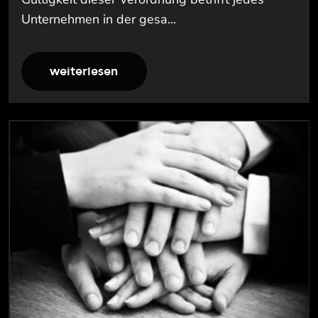
Unternehmen in der gesa...
weiterlesen