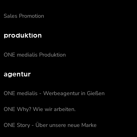
Sales Promotion
produktion
ONE medialis Produktion
agentur
ONE medialis - Werbeagentur in Gießen
ONE Why? Wie wir arbeiten.
ONE Story - Über unsere neue Marke